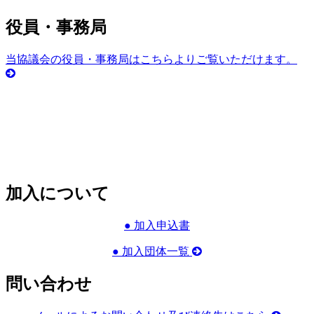
役員・事務局
当協議会の役員・事務局はこちらよりご覧いただけます。
加入について
● 加入申込書
● 加入団体一覧
問い合わせ