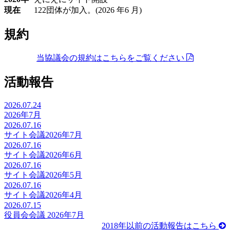
現在
122団体が加入。(2026 年6 月)
規約
当協議会の規約はこちらをご覧ください
活動報告
2026.07.24
2026年7月
2026.07.16
サイト会議2026年7月
2026.07.16
サイト会議2026年6月
2026.07.16
サイト会議2026年5月
2026.07.16
サイト会議2026年4月
2026.07.15
役員会会議 2026年7月
2018年以前の活動報告はこちら