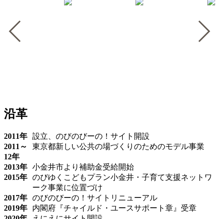
沿革
2011年
設立、のびのびーの！サイト開設
2011～
東京都新しい公共の場づくりのためのモデル事業
12年
2013年
小金井市より補助金受給開始
2015年
のびゆくこどもプラン小金井・子育て支援ネットワ
ーク事業に位置づけ
2017年
のびのびーの！サイトリニューアル
2019年
内閣府『チャイルド・ユースサポート章』受章
2020年
えにえにサイト開設