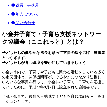
役員・事務局
加入について
問い合わせ
小金井子育て・子育ち支援ネットワー
ク協議会（ここねっと）とは？
子どもたちの健やかな成長を願って支援の輪を広げ、当事者
とつなぎます。
子どもたちが育つ環境を豊かにしていきましょう！
小金井市内で、子育てや子どもに関わる活動をしている多く
の市民団体と、関係機関等が、ゆるやかにつながり連携し、
いろいろな事業を行って、小金井の子育て・子育ちを応援し
ていくために、平成23年8月2日に設立された協議会です。
「脱・孤育て、孤育ち～地域で子どもを育む取組み～」をミ
ッションとして、